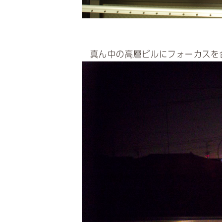
真ん中の高層ビルにフォーカスを