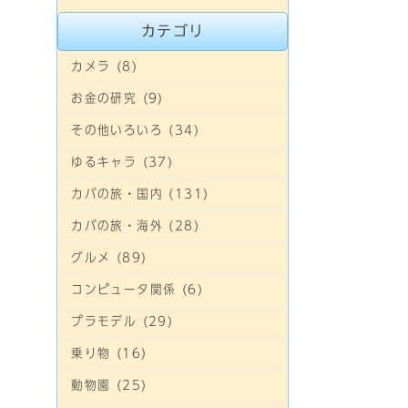
カテゴリ
カメラ (8)
お金の研究 (9)
その他いろいろ (34)
ゆるキャラ (37)
カバの旅・国内 (131)
カバの旅・海外 (28)
グルメ (89)
コンピュータ関係 (6)
プラモデル (29)
乗り物 (16)
動物園 (25)