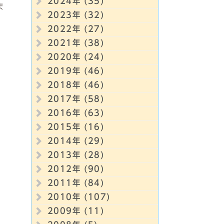
2024年 (35)
ま
2023年 (32)
2022年 (27)
2021年 (38)
2020年 (24)
2019年 (46)
2018年 (46)
2017年 (58)
2016年 (63)
2015年 (16)
2014年 (29)
2013年 (28)
2012年 (90)
2011年 (84)
2010年 (107)
2009年 (11)