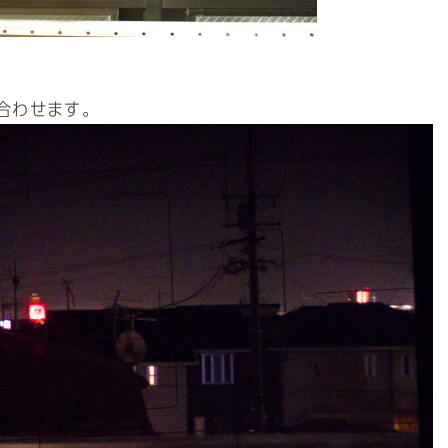
合わせます。