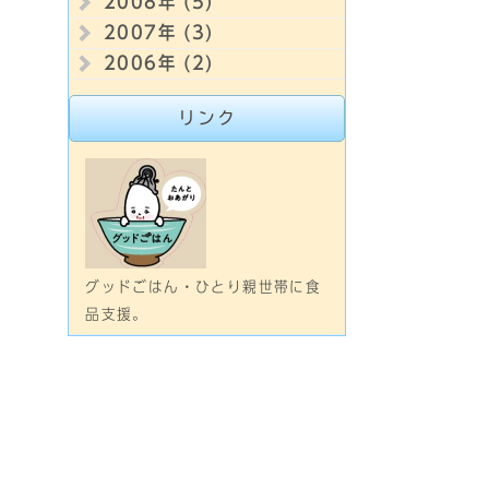
2008年 (5)
2007年 (3)
2006年 (2)
リンク
グッドごはん・ひとり親世帯に食
品支援。