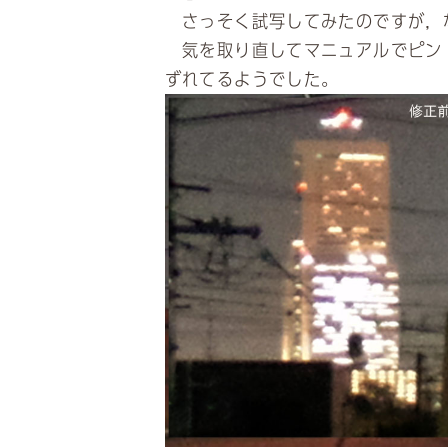
さっそく試写してみたのですが，
気を取り直してマニュアルでピント
ずれてるようでした。