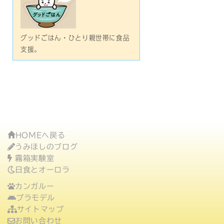
グッドごはん・ひとり親世帯に食品
支援。
HOMEへ戻る
うみほしのブログ
霧箱実験室
日食とオーロラ
カンガルー
プラモデル
サイトマップ
お問い合わせ