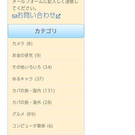
メールフォームに記入して送信し
てください。
お問い合わせ
カテゴリ
カメラ (8)
お金の研究 (9)
その他いろいろ (34)
ゆるキャラ (37)
カバの旅・国内 (131)
カバの旅・海外 (28)
グルメ (89)
コンピュータ関係 (6)