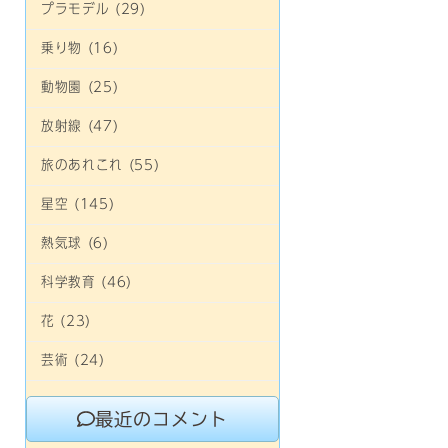
プラモデル (29)
乗り物 (16)
動物園 (25)
放射線 (47)
旅のあれこれ (55)
星空 (145)
熱気球 (6)
科学教育 (46)
花 (23)
芸術 (24)
最近のコメント