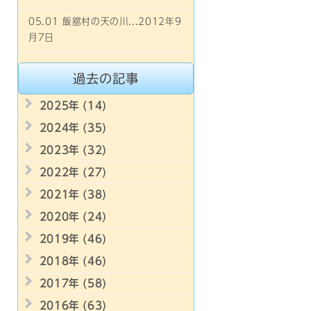
05.01 飯舘村の天の川...2012年9
月7日
過去の記事
2025年 (14)
2024年 (35)
2023年 (32)
2022年 (27)
2021年 (38)
2020年 (24)
2019年 (46)
2018年 (46)
2017年 (58)
2016年 (63)