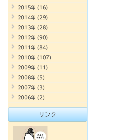
2015年 (16)
2014年 (29)
2013年 (28)
2012年 (90)
2011年 (84)
2010年 (107)
2009年 (11)
2008年 (5)
2007年 (3)
2006年 (2)
リンク