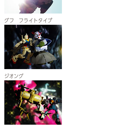
グフ フライトタイプ
ジオング