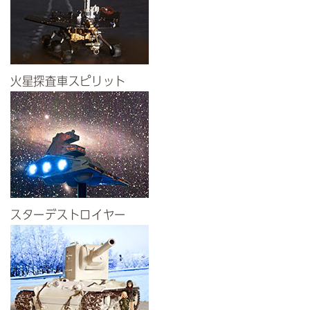
火星探査車スピリット
スターデストロイヤー