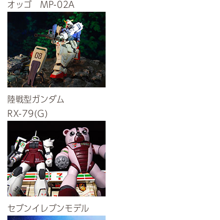
オッゴ MP-02A
陸戦型ガンダム
RX-79(G)
セブンイレブンモデル