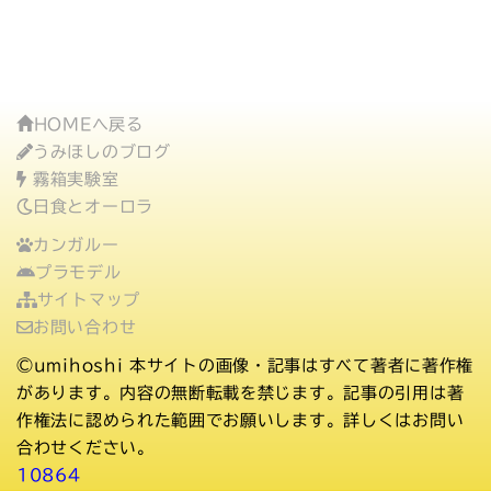
HOMEへ戻る
うみほしのブログ
霧箱実験室
日食とオーロラ
カンガルー
プラモデル
サイトマップ
お問い合わせ
©umihoshi
本サイトの画像・記事はすべて著者に著作権
があります。内容の無断転載を禁じます。記事の引用は著
作権法に認められた範囲でお願いします。詳しくはお問い
合わせください。
10864