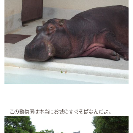
この動物園は本当にお城のすぐそばなんだよ。