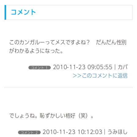
コメント
このカンガルーってメスですよね？ だんだん性別
がわかるようになった。
2010-11-23 09:05:55｜カバ
コメント 1
>>このコメントに返信
でしょうね。恥ずかしい格好（笑）。
2010-11-23 10:12:03｜うみほし
コメント 2