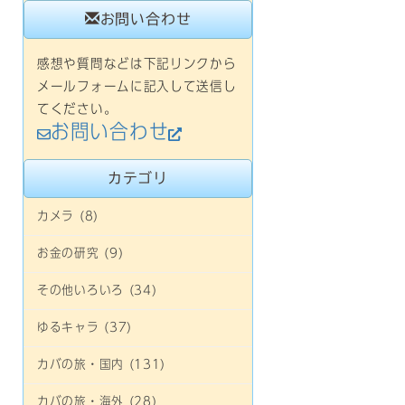
お問い合わせ
感想や質問などは下記リンクから
メールフォームに記入して送信し
てください。
お問い合わせ
カテゴリ
カメラ (8)
お金の研究 (9)
その他いろいろ (34)
ゆるキャラ (37)
カバの旅・国内 (131)
カバの旅・海外 (28)