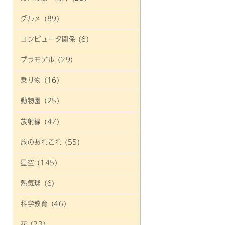
グルメ (89)
コンピュータ関係 (6)
プラモデル (29)
乗り物 (16)
動物園 (25)
放射線 (47)
旅のあれこれ (55)
星空 (145)
熱気球 (6)
科学教育 (46)
花 (23)