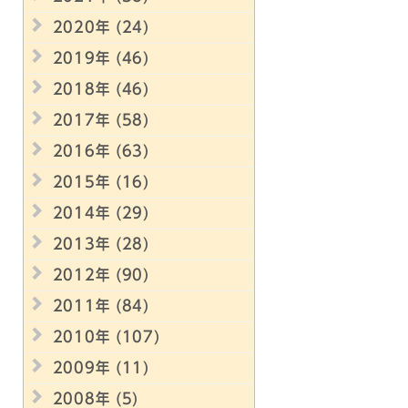
2020年 (24)
2019年 (46)
2018年 (46)
2017年 (58)
2016年 (63)
2015年 (16)
2014年 (29)
2013年 (28)
2012年 (90)
2011年 (84)
2010年 (107)
2009年 (11)
2008年 (5)