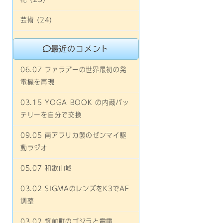
芸術 (24)
最近のコメント
06.07 ファラデーの世界最初の発
電機を再現
03.15 YOGA BOOK の内蔵バッ
テリーを自分で交換
09.05 南アフリカ製のゼンマイ駆
動ラジオ
05.07 和歌山城
03.02 SIGMAのレンズをK3でAF
調整
03.02 筑前町のゴジラと震電