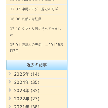
07.07 沖縄のアグー豚とあそぶ
06.06 京都の青紅葉
07.10 タマムシ展に行ってきまし
た
05.01 飯舘村の天の川...2012年9
月7日
過去の記事
2025年 (14)
2024年 (35)
2023年 (32)
2022年 (27)
2021年 (38)