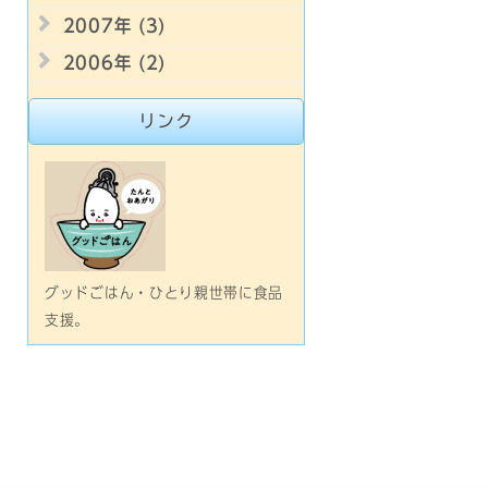
2007年 (3)
2006年 (2)
リンク
グッドごはん・ひとり親世帯に食品
支援。