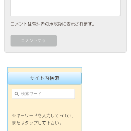
コメントは管理者の承認後に表示されます。
サイト内検索
※キーワードを入力してEnter,
またはタップして下さい。