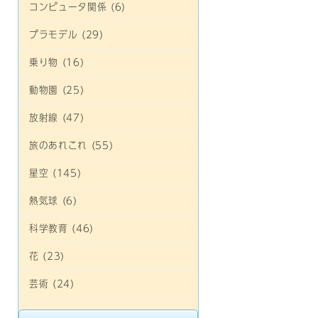
コンピュータ関係 (6)
プラモデル (29)
乗り物 (16)
動物園 (25)
放射線 (47)
旅のあれこれ (55)
星空 (145)
熱気球 (6)
科学教育 (46)
花 (23)
芸術 (24)