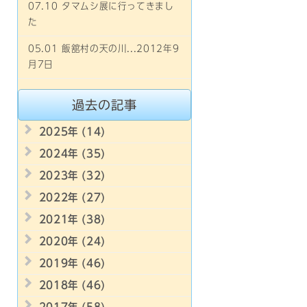
07.10 タマムシ展に行ってきまし
た
05.01 飯舘村の天の川...2012年9
月7日
過去の記事
2025年 (14)
2024年 (35)
2023年 (32)
2022年 (27)
2021年 (38)
2020年 (24)
2019年 (46)
2018年 (46)