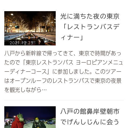
光に満ちた夜の東京
「レストランバスデ
ィナー」
2021.12.23
八戸から新幹線で帰ってきて、東京で時間があっ
たので「東京レストランバス ヨーロピアンメニュ
ーディナーコース」に参加しました。このツアー
はオープンルーフのレストランバスで東京の夜景
を観光しながら…
八戸の館鼻岸壁朝市
でげんしじんに会う