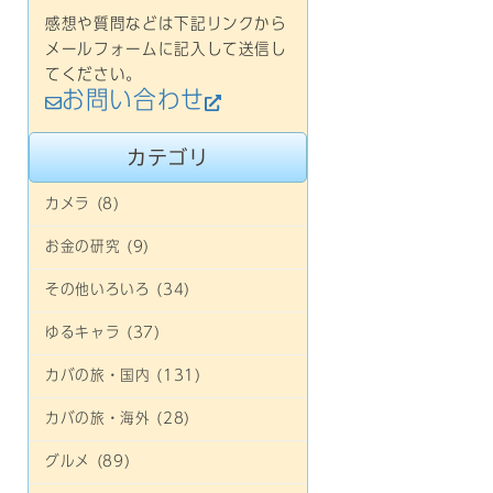
感想や質問などは下記リンクから
メールフォームに記入して送信し
てください。
お問い合わせ
カテゴリ
カメラ (8)
お金の研究 (9)
その他いろいろ (34)
ゆるキャラ (37)
カバの旅・国内 (131)
カバの旅・海外 (28)
グルメ (89)