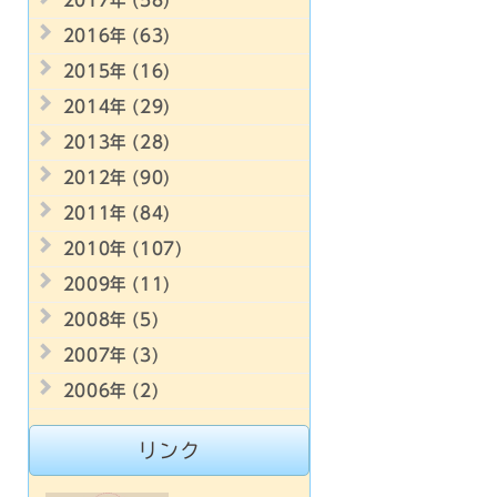
2017年 (58)
2016年 (63)
2015年 (16)
2014年 (29)
2013年 (28)
2012年 (90)
2011年 (84)
2010年 (107)
2009年 (11)
2008年 (5)
2007年 (3)
2006年 (2)
リンク