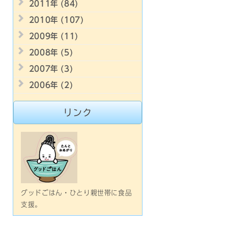
2011年 (84)
2010年 (107)
2009年 (11)
2008年 (5)
2007年 (3)
2006年 (2)
リンク
グッドごはん・ひとり親世帯に食品
支援。