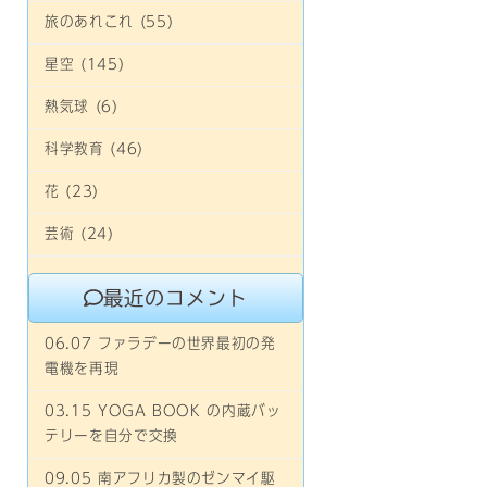
旅のあれこれ (55)
星空 (145)
熱気球 (6)
科学教育 (46)
花 (23)
芸術 (24)
最近のコメント
06.07 ファラデーの世界最初の発
電機を再現
03.15 YOGA BOOK の内蔵バッ
テリーを自分で交換
09.05 南アフリカ製のゼンマイ駆