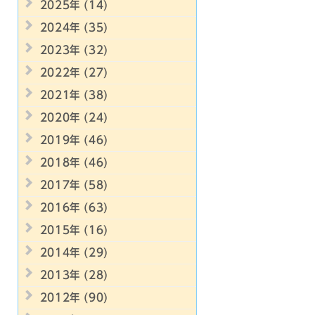
2025年 (14)
2024年 (35)
2023年 (32)
2022年 (27)
2021年 (38)
2020年 (24)
2019年 (46)
2018年 (46)
2017年 (58)
2016年 (63)
2015年 (16)
2014年 (29)
2013年 (28)
2012年 (90)