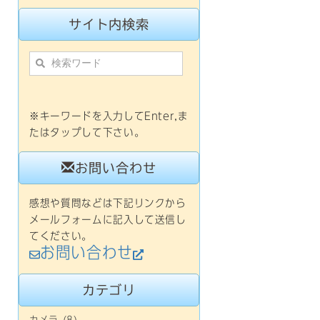
サイト内検索
※キーワードを入力してEnter,ま
たはタップして下さい。
お問い合わせ
感想や質問などは下記リンクから
メールフォームに記入して送信し
てください。
お問い合わせ
カテゴリ