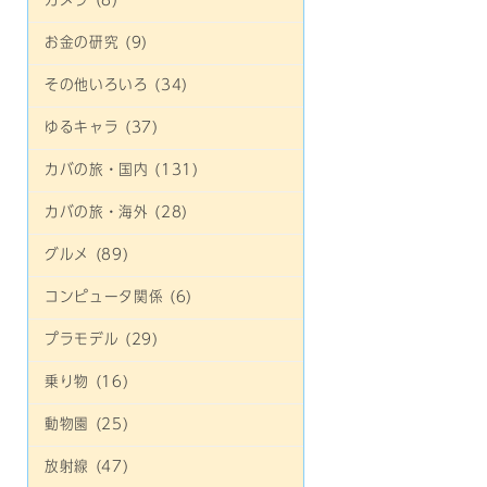
カメラ (8)
お金の研究 (9)
その他いろいろ (34)
ゆるキャラ (37)
カバの旅・国内 (131)
カバの旅・海外 (28)
グルメ (89)
コンピュータ関係 (6)
プラモデル (29)
乗り物 (16)
動物園 (25)
放射線 (47)