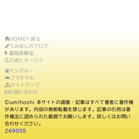
HOMEへ戻る
うみほしのブログ
霧箱実験室
日食とオーロラ
カンガルー
プラモデル
サイトマップ
お問い合わせ
©umihoshi
本サイトの画像・記事はすべて著者に著作権
があります。内容の無断転載を禁じます。記事の引用は著
作権法に認められた範囲でお願いします。詳しくはお問い
合わせください。
269055