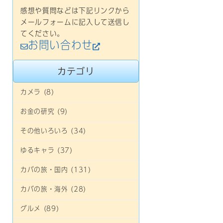
感想や質問などは下記リンクから
メールフォームに記入して送信し
てください。
お問い合わせ
カテゴリ
カメラ (8)
お金の研究 (9)
その他いろいろ (34)
ゆるキャラ (37)
カバの旅・国内 (131)
カバの旅・海外 (28)
グルメ (89)