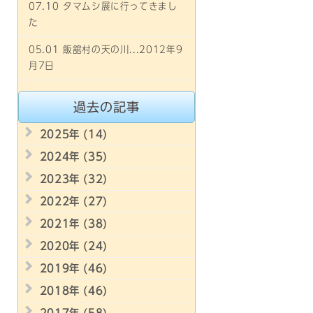
07.10 タマムシ展に行ってきまし
た
05.01 飯舘村の天の川...2012年9
月7日
過去の記事
2025年 (14)
2024年 (35)
2023年 (32)
2022年 (27)
2021年 (38)
2020年 (24)
2019年 (46)
2018年 (46)