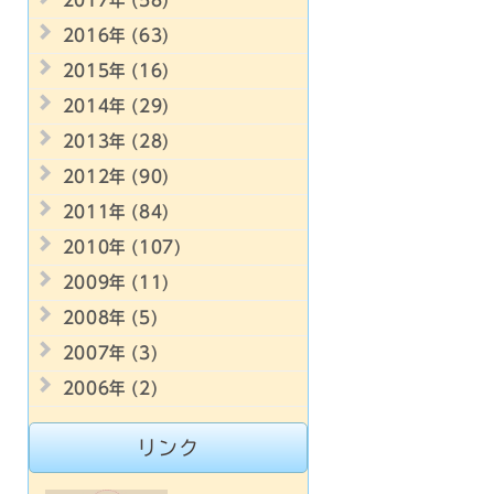
2017年 (58)
2016年 (63)
2015年 (16)
2014年 (29)
2013年 (28)
2012年 (90)
2011年 (84)
2010年 (107)
2009年 (11)
2008年 (5)
2007年 (3)
2006年 (2)
リンク