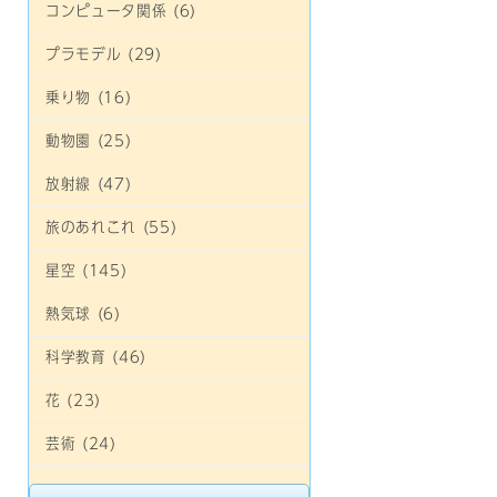
コンピュータ関係 (6)
プラモデル (29)
乗り物 (16)
動物園 (25)
放射線 (47)
旅のあれこれ (55)
星空 (145)
熱気球 (6)
科学教育 (46)
花 (23)
芸術 (24)