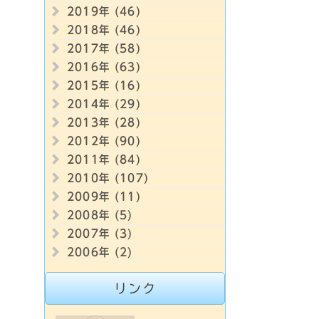
2019年 (46)
2018年 (46)
2017年 (58)
2016年 (63)
2015年 (16)
2014年 (29)
2013年 (28)
2012年 (90)
2011年 (84)
2010年 (107)
2009年 (11)
2008年 (5)
2007年 (3)
2006年 (2)
リンク