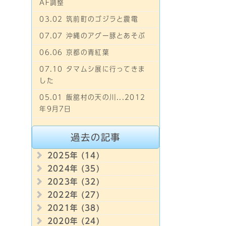
AF調整
03.02 筑前町のゴジラと震電
07.07 沖縄のアグー豚とあそぶ
06.06 京都の青紅葉
07.10 タマムシ展に行ってきま
した
05.01 飯舘村の天の川...2012
年9月7日
過去の記事
2025年 (14)
2024年 (35)
2023年 (32)
2022年 (27)
2021年 (38)
2020年 (24)