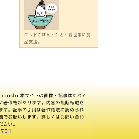
グッドごはん・ひとり親世帯に食
品支援。
ihoshi
本サイトの画像・記事はすべて
に著作権があります。内容の無断転載を
ます。記事の引用は著作権法に認められ
囲でお願いします。詳しくはお問い合わ
ださい。
8751