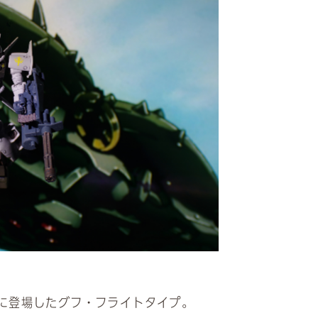
に登場したグフ・フライトタイプ。