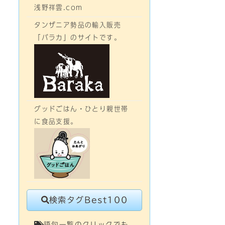
浅野祥雲.com
タンザニア勢品の輸入販売
「バラカ」のサイトです。
グッドごはん・ひとり親世帯
に食品支援。
検索タグBest100
語句一覧のクリックでも