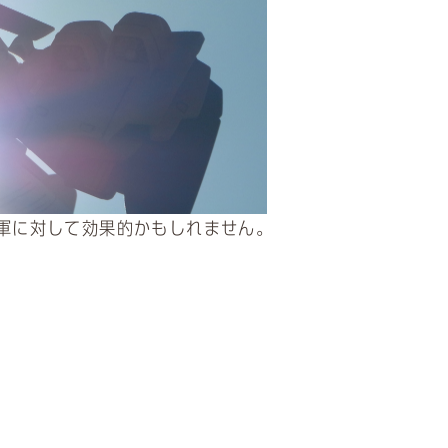
軍に対して効果的かもしれません。