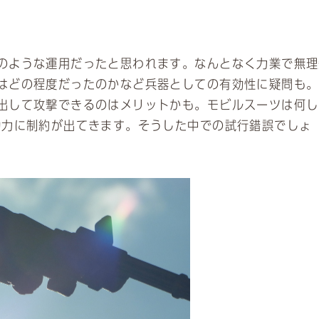
のような運用だったと思われます。なんとなく力業で無理
はどの程度だったのかなど兵器としての有効性に疑問も。
出して攻撃できるのはメリットかも。モビルスーツは何し
動力に制約が出てきます。そうした中での試行錯誤でしょ