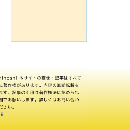
ihoshi
本サイトの画像・記事はすべて
に著作権があります。内容の無断転載を
ます。記事の引用は著作権法に認められ
囲でお願いします。詳しくはお問い合わ
ださい。
08