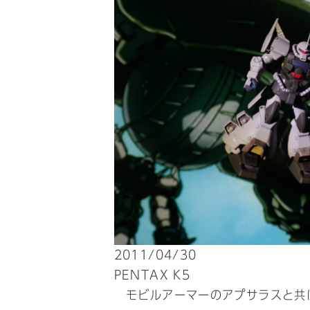
2011/04/30
PENTAX K5
モビルアーマーのアプサラスと共