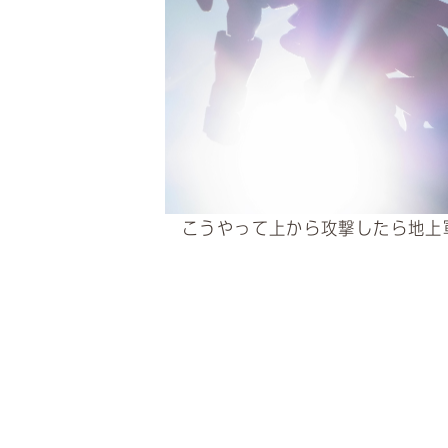
こうやって上から攻撃したら地上