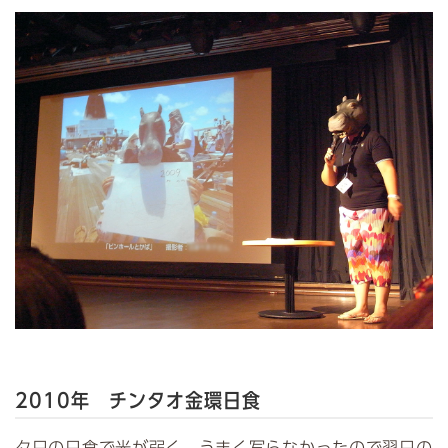
2010年 チンタオ金環日食