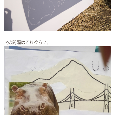
穴の間隔はこれぐらい。