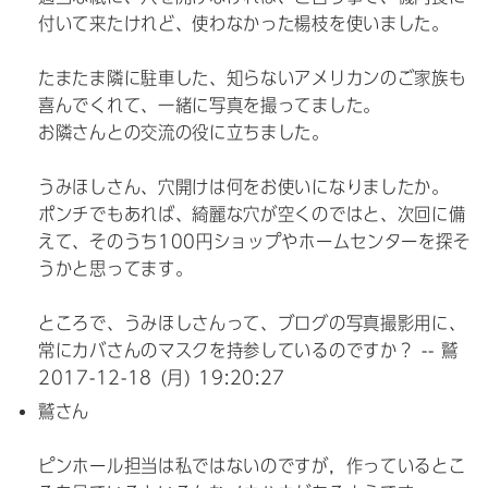
付いて来たけれど、使わなかった楊枝を使いました。
たまたま隣に駐車した、知らないアメリカンのご家族も
喜んでくれて、一緒に写真を撮ってました。
お隣さんとの交流の役に立ちました。
うみほしさん、穴開けは何をお使いになりましたか。
ポンチでもあれば、綺麗な穴が空くのではと、次回に備
えて、そのうち100円ショップやホームセンターを探そ
うかと思ってます。
ところで、うみほしさんって、ブログの写真撮影用に、
常にカバさんのマスクを持参しているのですか？ -- 鷲
2017-12-18 (月) 19:20:27
鷲さん
ピンホール
担当は私ではないのですが，作っているとこ