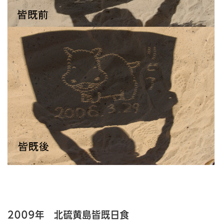
2009年
北硫黄島皆既日食