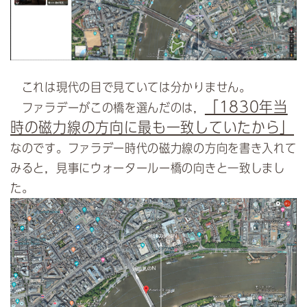
これは現代の目で見ていては分かりません。
「1830年当
ファラデーがこの橋を選んだのは，
時の磁力線の方向に最も一致していたから」
なのです。ファラデー時代の磁力線の方向を書き入れて
みると，見事にウォータールー橋の向きと一致しまし
た。