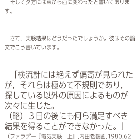
そして夕方には東から西に変わったと書いてありま
す。
さて，実験結果はどうだったでしょうか。彼はその論
文でこう書いています。
「検流計には絶えず偏寄が見られた
が，それらは極めて不規則であり，
探している以外の原因によるものが
次々に生じた。
（略）３日の後にも何ら満足すべき
結果を得ることができなかった。」
（ファラデー『電気実験 上』,内田老鶴圃,1980,62