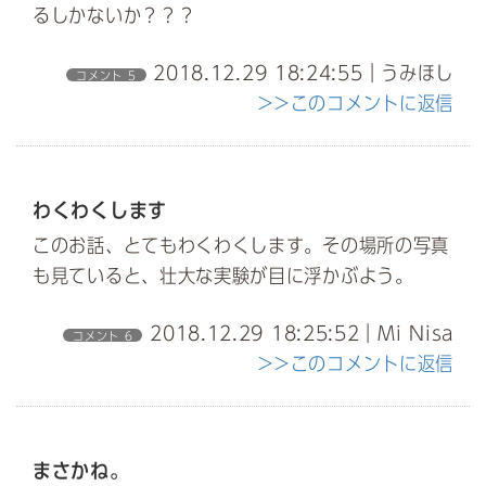
るしかないか？？？
2018.12.29 18:24:55｜うみほし
コメント 5
>>このコメントに返信
わくわくします
このお話、とてもわくわくします。その場所の写真
も見ていると、壮大な実験が目に浮かぶよう。
2018.12.29 18:25:52｜Mi Nisa
コメント 6
>>このコメントに返信
まさかね。