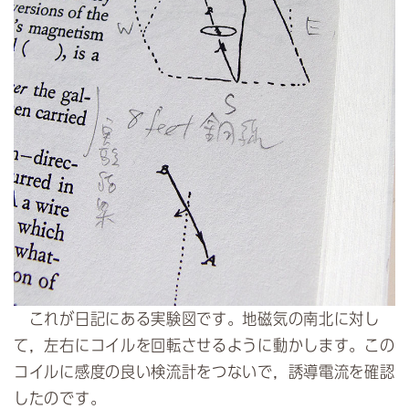
これが日記にある実験図です。地磁気の南北に対し
て，左右にコイルを回転させるように動かします。この
コイルに感度の良い検流計をつないで，誘導電流を確認
したのです。