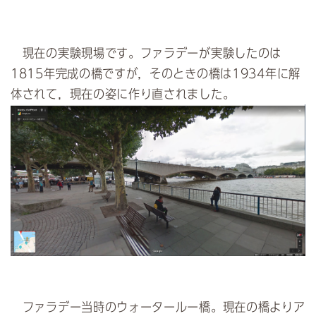
現在の実験現場です。ファラデーが実験したのは
1815年完成の橋ですが，そのときの橋は1934年に解
体されて，現在の姿に作り直されました。
ファラデー当時のウォータールー橋。現在の橋よりア