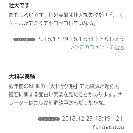
壮大です
おもしろいです。川の実験は壮大な失敗だけど，ス
ケールがでかくてセコセコしていない。
2018.12.29 18:17:31｜とくしょう
コメント 1
>>このコメントに返信
大科学実験
数年前のNHKの「大科学実験」で地磁気と超強力
磁石に関する面白い実験を見たことがあります。ナ
レーターはたしか細野晴臣さんだったかな。
2018.12.29 18:19:12｜
コメント 2
Yanagisawa