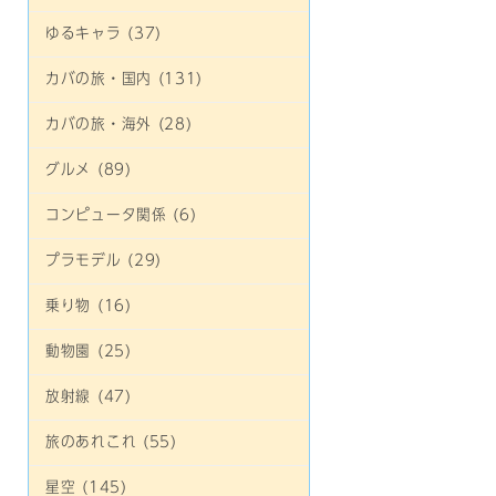
ゆるキャラ (37)
カバの旅・国内 (131)
カバの旅・海外 (28)
グルメ (89)
コンピュータ関係 (6)
プラモデル (29)
乗り物 (16)
動物園 (25)
放射線 (47)
旅のあれこれ (55)
星空 (145)