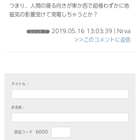
つまり、人間の寝る向きが東か西で超極わずかに地
磁気の影響受けて発電しちゃうとか？
2019.05.16 13:03:39｜Nrva
コメント 7
>>このコメントに返信
タイトル：
お名前：
6000
認証コード