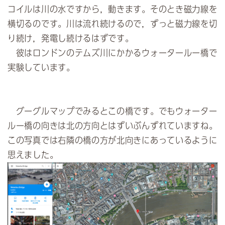
コイルは川の水ですから，動きます。そのとき磁力線を
横切るのです。川は流れ続けるので，ずっと磁力線を切
り続け，発電し続けるはずです。
彼はロンドンのテムズ川にかかるウォータールー橋で
実験しています。
グーグルマップでみるとこの橋です。でもウォーター
ルー橋の向きは北の方向とはずいぶんずれていますね。
この写真では右隣の橋の方が北向きにあっているように
思えました。