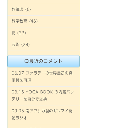
熱気球 (6)
科学教育 (46)
花 (23)
芸術 (24)
最近のコメント
06.07 ファラデーの世界最初の発
電機を再現
03.15 YOGA BOOK の内蔵バッ
テリーを自分で交換
09.05 南アフリカ製のゼンマイ駆
動ラジオ