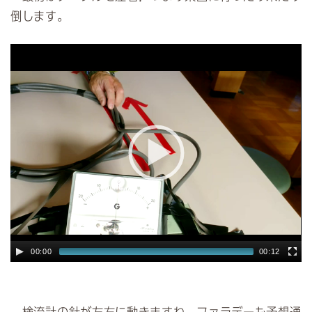
倒します。
00:00
00:12