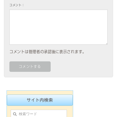
コメント：
コメントは管理者の承認後に表示されます。
サイト内検索