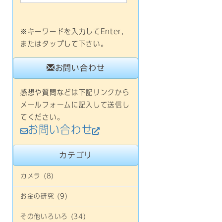
※キーワードを入力してEnter,
またはタップして下さい。
お問い合わせ
感想や質問などは下記リンクから
メールフォームに記入して送信し
てください。
お問い合わせ
カテゴリ
カメラ (8)
お金の研究 (9)
その他いろいろ (34)