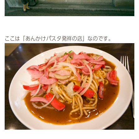
ここは「あんかけパスタ発祥の店」なのです。