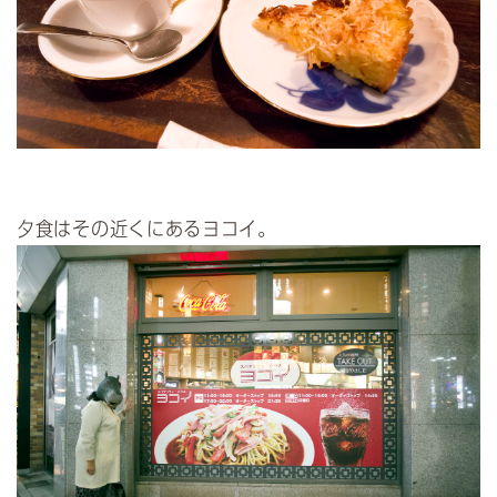
夕食はその近くにあるヨコイ。