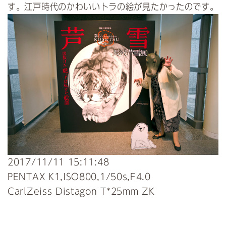
す。江戸時代のかわいいトラの絵が見たかったのです。
2017/11/11 15:11:48
PENTAX K1,ISO800,1/50s,F4.0
CarlZeiss Distagon T*25mm ZK