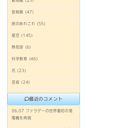
動物園 (25)
放射線 (47)
旅のあれこれ (55)
星空 (145)
熱気球 (6)
科学教育 (46)
花 (23)
芸術 (24)
最近のコメント
06.07 ファラデーの世界最初の発
電機を再現