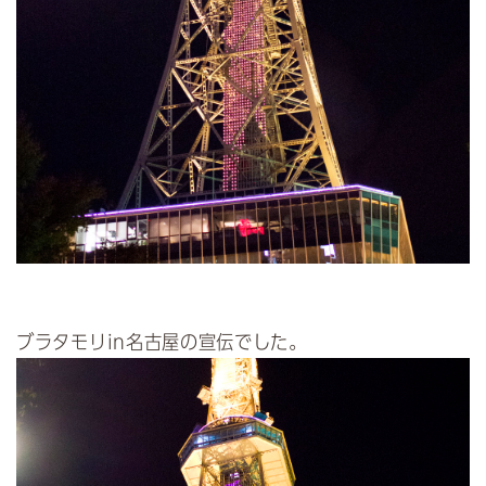
ブラタモリin名古屋の宣伝でした。