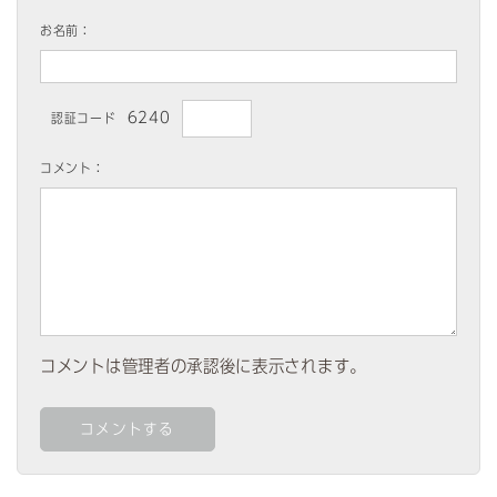
お名前：
6240
認証コード
コメント：
コメントは管理者の承認後に表示されます。