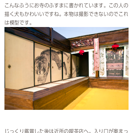
こんなふうにお寺のふすまに書かれています。この人の
描く犬もかわいいですね。本物は撮影できないのでこれ
は模型です。
じっくり鑑賞した後は近所の喫茶店へ。入り口が奥まっ