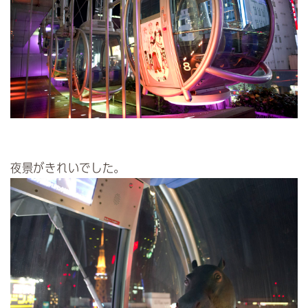
夜景がきれいでした。