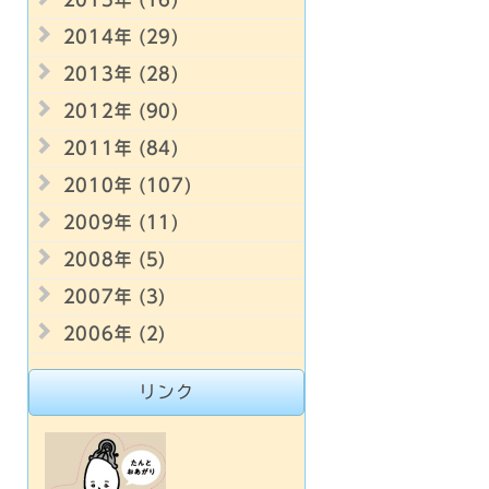
2014年 (29)
2013年 (28)
2012年 (90)
2011年 (84)
2010年 (107)
2009年 (11)
2008年 (5)
2007年 (3)
2006年 (2)
リンク