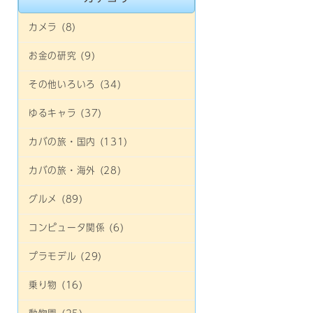
カメラ (8)
お金の研究 (9)
その他いろいろ (34)
ゆるキャラ (37)
カバの旅・国内 (131)
カバの旅・海外 (28)
グルメ (89)
コンピュータ関係 (6)
プラモデル (29)
乗り物 (16)