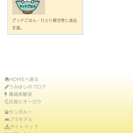
グッドごはん・ひとり親世帯に食品
支援。
HOMEへ戻る
うみほしのブログ
霧箱実験室
日食とオーロラ
カンガルー
プラモデル
サイトマップ