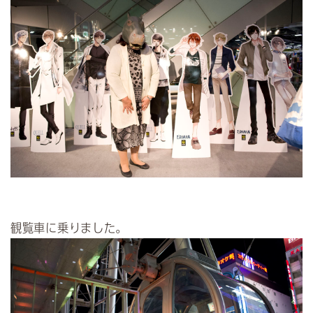
観覧車に乗りました。