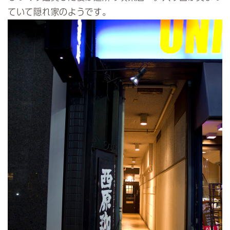
ていて隠れ家のようです。