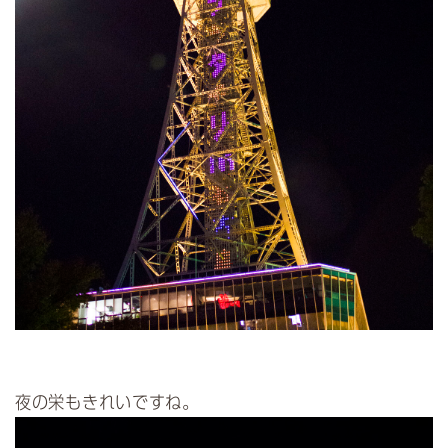
夜の栄もきれいですね。