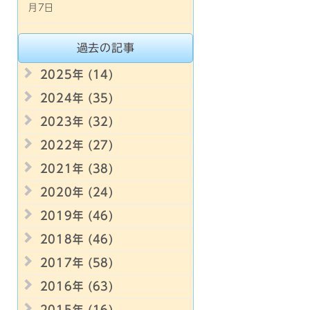
月7日
過去の記事
2025年 (14)
2024年 (35)
2023年 (32)
2022年 (27)
2021年 (38)
2020年 (24)
2019年 (46)
2018年 (46)
2017年 (58)
2016年 (63)
2015年 (16)