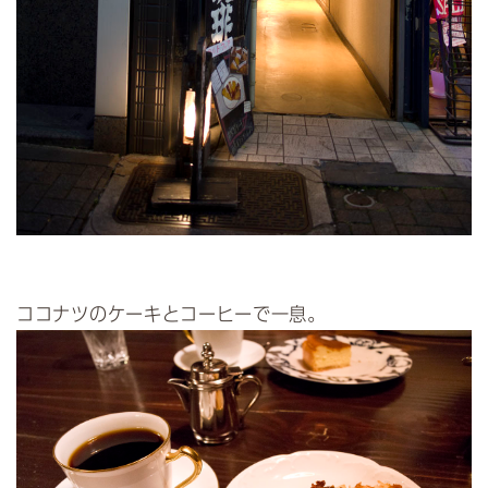
ココナツのケーキとコーヒーで一息。